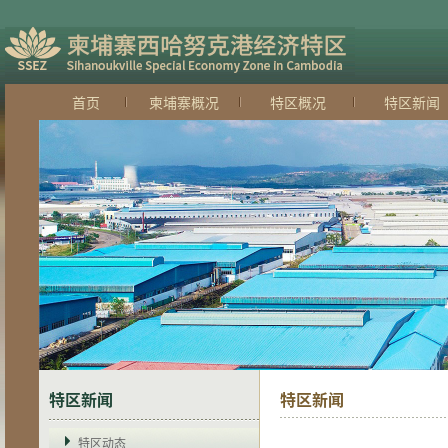
首页
柬埔寨概况
特区概况
特区新闻
特区新闻
特区新闻
特区动态